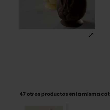
47 otros productos en la misma cat