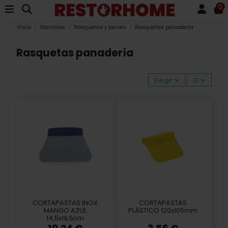
0
Inicio
Utensilios
Rasquetas y peines
Rasquetas panadería
Rasquetas panadería
Elegir
13
CORTAPASTAS INOX
CORTAPASTAS
MANGO AZUL
PLÁSTICO 120x105mm
14,5x19,5cm