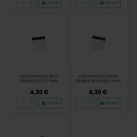
Añadir
Añadir
CORTAPASTAS INOX
CORTAPASTAS INOX
RÍGIDO RECTO 11cm
FLEXIBLE REDONDO 11cm
4,30 €
4,30 €
Añadir
Añadir