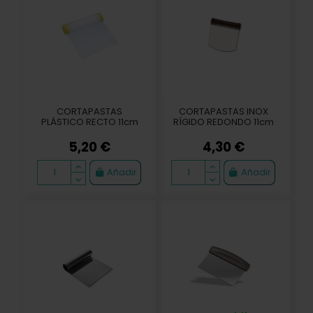
CORTAPASTAS
CORTAPASTAS INOX
PLÁSTICO RECTO 11cm
RÍGIDO REDONDO 11cm
5,20 €
4,30 €
Añadir
Añadir