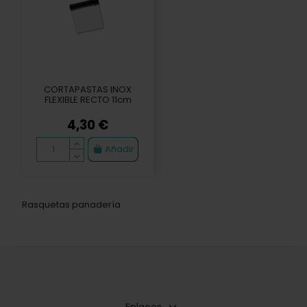
CORTAPASTAS INOX
FLEXIBLE RECTO 11cm
4,30 €
Añadir
Rasquetas panadería