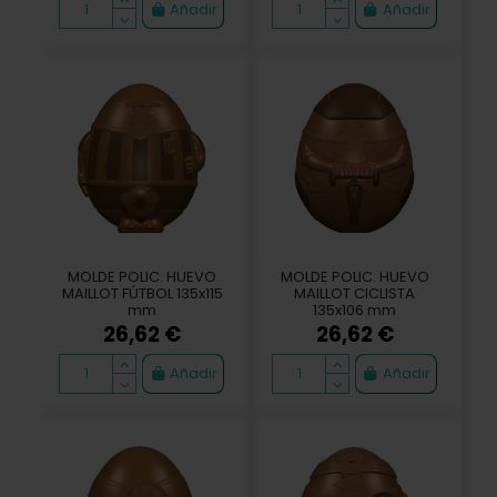
Añadir
Añadir
MOLDE POLIC. HUEVO
MOLDE POLIC. HUEVO
MAILLOT FÚTBOL 135x115
MAILLOT CICLISTA
mm
135x106 mm
26,62 €
26,62 €
Añadir
Añadir