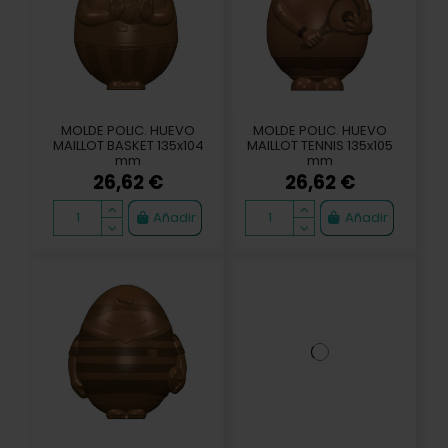
MOLDE POLIC. HUEVO
MOLDE POLIC. HUEVO
MAILLOT BASKET 135x104
MAILLOT TENNIS 135x105
mm
mm
26,62 €
26,62 €
Añadir
Añadir