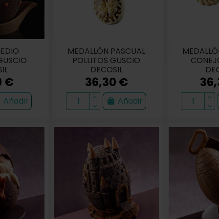
EDIO
MEDALLÓN PASCUAL
MEDALLÓ
GUSCIO
POLLITOS GUSCIO
CONEJ
IL
DECOSIL
DEC
9 €
36,30 €
36,
Añadir
Añadir