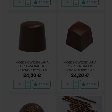
Añadir
Añadir
MOLDE CW12114 LANA
MOLDE CW12113 LANA
ORLOVA BAUER
ORLOVA BAUER
26x26x25 mm 24c
23x23x25 mm 24c
24,20 €
24,20 €
Añadir
Añadir