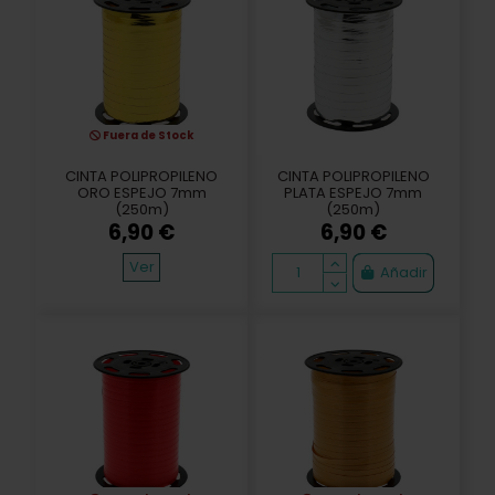
Fuera de Stock
CINTA POLIPROPILENO
CINTA POLIPROPILENO
ORO ESPEJO 7mm
PLATA ESPEJO 7mm
(250m)
(250m)
6,90 €
6,90 €
Ver
Añadir