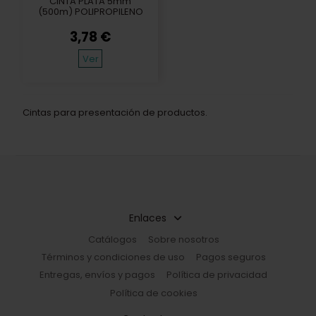
CINTA PLATA 5mm
(500m) POLIPROPILENO
3,78 €
Ver
Cintas para presentación de productos.
Enlaces
Catálogos
Sobre nosotros
Términos y condiciones de uso
Pagos seguros
Entregas, envíos y pagos
Política de privacidad
Política de cookies