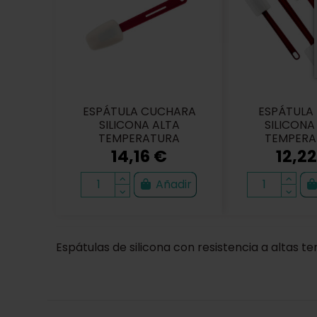
ESPÁTULA CUCHARA
ESPÁTULA
SILICONA ALTA
SILICONA
TEMPERATURA
TEMPERA
14,16 €
12,2
Añadir
Espátulas de silicona con resistencia a altas