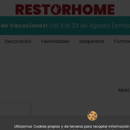
 de
Vacaciones!
Del 3 al 23 de Agosto (ambo
Decoración
Festividades
Maquinaria
Forma
Mostr
Utilizamos Cookies propias y de terceros para recopilar informació