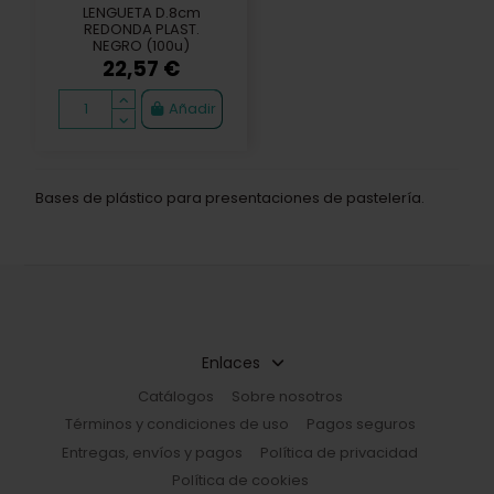
LENGUETA D.8cm
REDONDA PLAST.
NEGRO (100u)
22,57 €
Añadir
Bases de plástico para presentaciones de pastelería.
Enlaces
Catálogos
Sobre nosotros
Términos y condiciones de uso
Pagos seguros
Entregas, envíos y pagos
Política de privacidad
Política de cookies