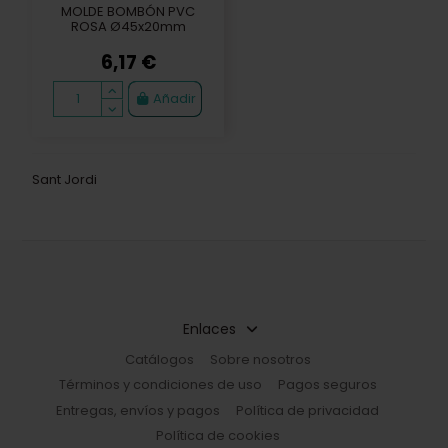
MOLDE BOMBÓN PVC
ROSA Ø45x20mm
6,17 €
Añadir
Sant Jordi
Enlaces
Catálogos
Sobre nosotros
Términos y condiciones de uso
Pagos seguros
Entregas, envíos y pagos
Política de privacidad
Política de cookies