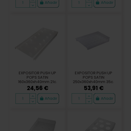
Añadir
Añadir
EXPOSITOR PUSH UP
EXPOSITOR PUSH UP
POPS SATIN
POPS SATIN
160x360xh40mm 21c.
250x360xh40mm 35c.
24,56 €
53,91 €
Añadir
Añadir