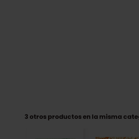
3 otros productos en la misma cate