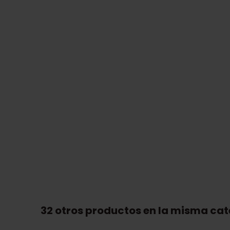
32 otros productos en la misma cat